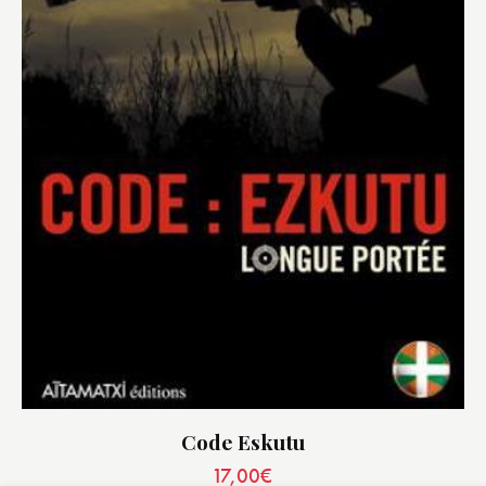
Code Eskutu
17,00
€