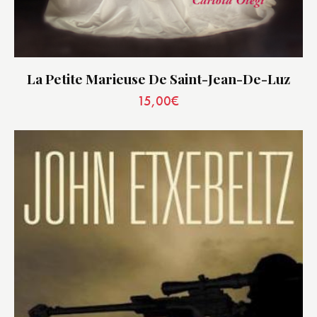
La Petite Marieuse De Saint-Jean-De-Luz
15,00
€