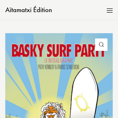
Aïtamatxi Édition