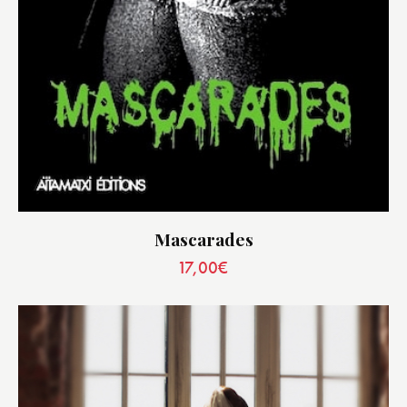
Mascarades
17,00
€