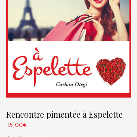
Rencontre pimentée à Espelette
15,00
€