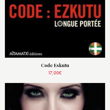
Code Eskutu
17,00
€